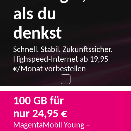
als du
denkst
Schnell. Stabil. Zukunftssicher.
Highspeed-Internet ab 19,95
€/Monat vorbestellen
100 GB für
nur 24,95 €
MagentaMobil Young –